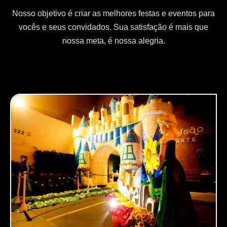
Nosso objetivo é criar as melhores festas e eventos para
vocês e seus convidados. Sua satisfação é mais que
nossa meta, é nossa alegria.