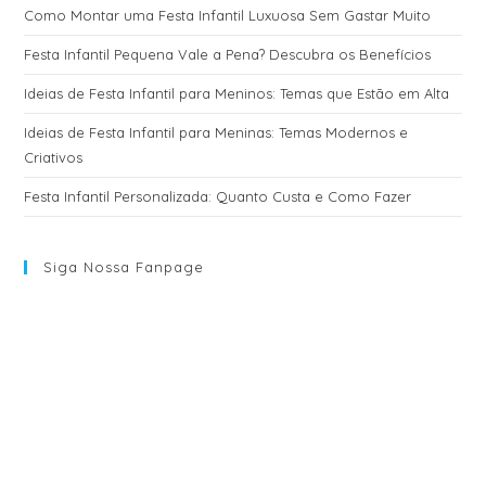
Como Montar uma Festa Infantil Luxuosa Sem Gastar Muito
Festa Infantil Pequena Vale a Pena? Descubra os Benefícios
Ideias de Festa Infantil para Meninos: Temas que Estão em Alta
Ideias de Festa Infantil para Meninas: Temas Modernos e
Criativos
Festa Infantil Personalizada: Quanto Custa e Como Fazer
Siga Nossa Fanpage