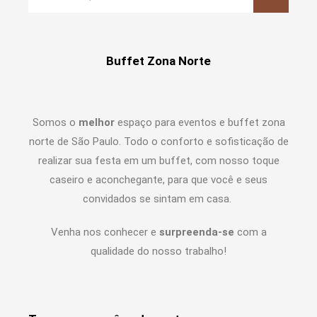
Buffet Zona Norte
Somos o
melhor
espaço para eventos e buffet zona
norte de São Paulo. Todo o conforto e sofisticação de
realizar sua festa em um buffet, com nosso toque
caseiro e aconchegante, para que você e seus
convidados se sintam em casa.
Venha nos conhecer e
surpreenda-se
com a
qualidade do nosso trabalho!