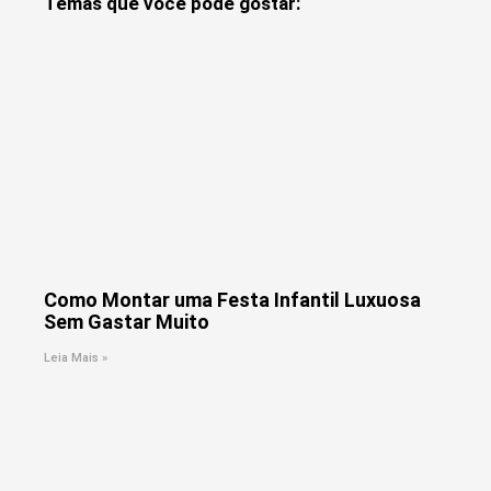
Temas que você pode gostar:
Como Montar uma Festa Infantil Luxuosa
Sem Gastar Muito
Leia Mais »