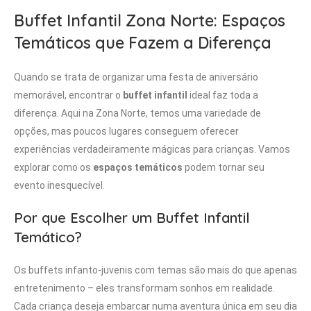
Buffet Infantil Zona Norte: Espaços
Temáticos que Fazem a Diferença
Quando se trata de organizar uma festa de aniversário
memorável, encontrar o
buffet infantil
ideal faz toda a
diferença. Aqui na Zona Norte, temos uma variedade de
opções, mas poucos lugares conseguem oferecer
experiências verdadeiramente mágicas para crianças. Vamos
explorar como os
espaços temáticos
podem tornar seu
evento inesquecível.
Por que Escolher um Buffet Infantil
Temático?
Os buffets infanto-juvenis com temas são mais do que apenas
entretenimento – eles transformam sonhos em realidade.
Cada criança deseja embarcar numa aventura única em seu dia