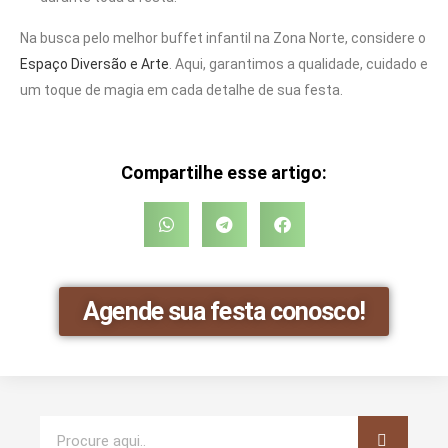
Na busca pelo melhor buffet infantil na Zona Norte, considere o
Espaço Diversão e Arte
. Aqui, garantimos a qualidade, cuidado e
um toque de magia em cada detalhe de sua festa.
Compartilhe esse artigo:
Agende sua festa conosco!