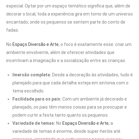
especial. Optar por um espaço temático significa que, além de
decorar o local, toda a experiência gira em torno de um universo
encantado, onde os pequenos se sentem parte do conto de
fadas.
No
Espaço Diversão e Arte
, o foco é exatamente esse: criar um
ambiente envolvente, além de oferecer atividades que
incentivam a imaginação e a socialização entre as crianças.
Imersão completa:
Desde a decoração às atividades, tudo é
planejado para que cada detalhe esteja em sintonia com o
tema escolhido.
Facilidade para os pais:
Com um ambiente já decorado e
planejado, os pais têm menos coisas para se preocupar e
podem curtir a festa tanto quanto os pequenos.
Variedade de temas:
No
Espaço Diversão e Arte
, a
variedade de temas é enorme, desde super-heróis até