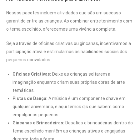
Nossos pacotes incluem atividades que são um sucesso
garantido entre as crianças. Ao combinar entretenimento com
o tema escolhido, oferecemos uma vivência completa.
Seja através de oficinas criativas ou gincanas, incentivamos a
participação ativa e estimulamos as habilidades sociais dos
pequenos convidados.
Oficinas Criativas:
Deixe as crianças soltarem a
imaginação enquanto criam suas próprias obras de arte
temáticas.
Pistas de Dança:
A música é um componente chave em
qualquer aniversário, e aqui temos djs que sabem como
empolgar os pequenos.
Gincanas e Brincadeiras:
Desafios e brincadeiras dentro do
tema escolhido mantêm as crianças ativas e engajadas
durante toda a festa.