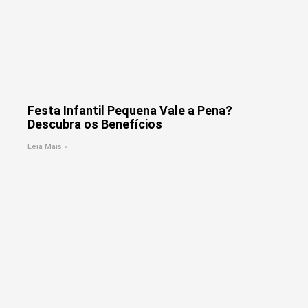
Festa Infantil Pequena Vale a Pena?
Descubra os Benefícios
Leia Mais »