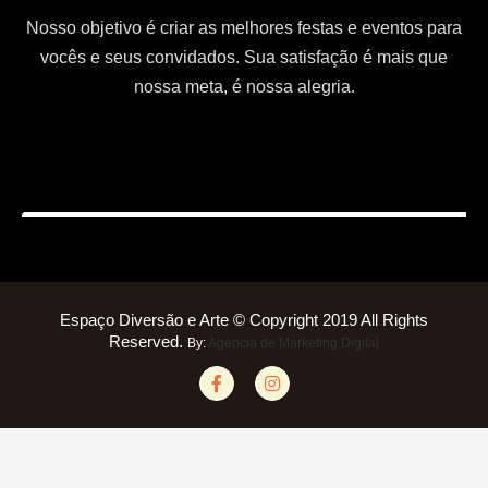
Nosso objetivo é criar as melhores festas e eventos para
vocês e seus convidados. Sua satisfação é mais que
nossa meta, é nossa alegria.
Espaço Diversão e Arte © Copyright 2019 All Rights
Reserved.
By:
Agencia de Marketing Digital