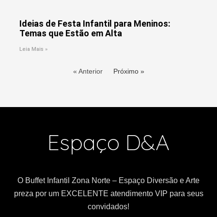
Ideias de Festa Infantil para Meninos:
Temas que Estão em Alta
Leia Mais »
« Anterior
Próximo »
Espaço D&A
O Buffet Infantil Zona Norte – Espaço Diversão e Arte
preza por um EXCELENTE atendimento VIP para seus
convidados!