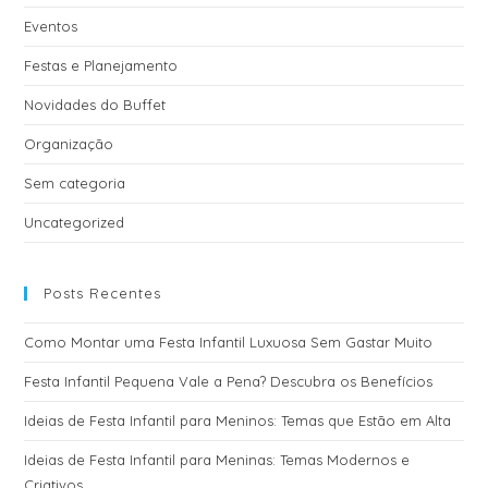
Eventos
Festas e Planejamento
Novidades do Buffet
Organização
Sem categoria
Uncategorized
Posts Recentes
Como Montar uma Festa Infantil Luxuosa Sem Gastar Muito
Festa Infantil Pequena Vale a Pena? Descubra os Benefícios
Ideias de Festa Infantil para Meninos: Temas que Estão em Alta
Ideias de Festa Infantil para Meninas: Temas Modernos e
Criativos