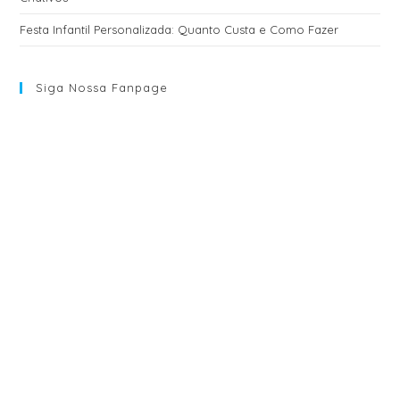
Festa Infantil Personalizada: Quanto Custa e Como Fazer
Siga Nossa Fanpage