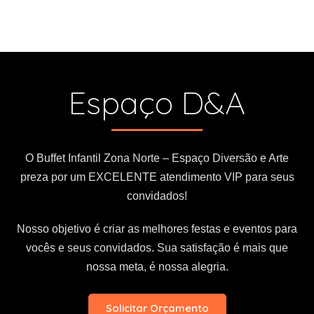
Espaço D&A
O Buffet Infantil Zona Norte – Espaço Diversão e Arte
preza por um EXCELENTE atendimento VIP para seus
convidados!
Nosso objetivo é criar as melhores festas e eventos para
vocês e seus convidados. Sua satisfação é mais que
nossa meta, é nossa alegria.
Solicitar Orçamento