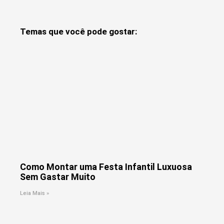
Temas que você pode gostar:
Como Montar uma Festa Infantil Luxuosa
Sem Gastar Muito
Leia Mais »