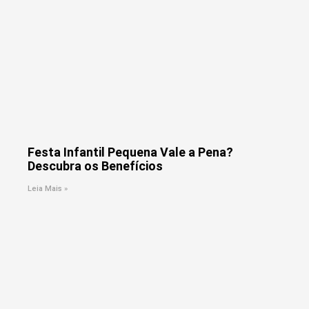
Festa Infantil Pequena Vale a Pena?
Descubra os Benefícios
Leia Mais »