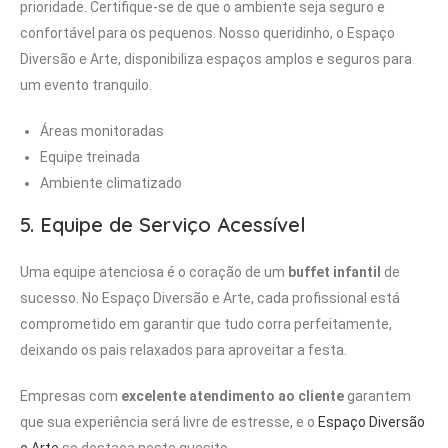
prioridade. Certifique-se de que o ambiente seja seguro e
confortável para os pequenos. Nosso queridinho, o Espaço
Diversão e Arte, disponibiliza espaços amplos e seguros para
um evento tranquilo.
Áreas monitoradas
Equipe treinada
Ambiente climatizado
5. Equipe de Serviço Acessível
Uma equipe atenciosa é o coração de um
buffet infantil
de
sucesso. No Espaço Diversão e Arte, cada profissional está
comprometido em garantir que tudo corra perfeitamente,
deixando os pais relaxados para aproveitar a festa.
Empresas com
excelente atendimento ao cliente
garantem
que sua experiência será livre de estresse, e o
Espaço Diversão