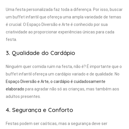
Uma festa personalizada faz toda a diferença. Por isso, buscar
um buffet infantil que ofereça uma ampla variedade de temas
é crucial. O Espaço Diversão e Arte é conhecido por sua
criatividade ao proporcionar experiências únicas para cada
festa.
3. Qualidade do Cardápio
Ninguém quer comida ruim na festa, não é? É importante que o
buffet infantil ofereça um cardápio variado e de qualidade. No
Espaço Diversão e Arte, o cardápio é cuidadosamente
elaborado
para agradar não só as crianças, mas também aos
adultos presentes.
4. Segurança e Conforto
Festas podem ser caóticas, mas a segurança deve ser