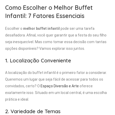
Como Escolher o Melhor Buffet
Infantil: 7 Fatores Essenciais
Escolher o
melhor buffet infantil
pode ser uma tarefa
desafiadora. Afinal, você quer garantir que a festa do seu filho
seja inesquecível. Mas como tomar essa decisão com tantas
opções disponíveis? Vamos explorar isso juntos.
1. Localização Conveniente
A localização do buffet infantil é o primeiro fator a considerar.
Queremos um lugar que seja fácil de acessar para todos os
convidados, certo? O
Espaço Diversão e Arte
oferece
exatamente isso. Situado em um local central, é uma escolha
prática e ideal.
2. Variedade de Temas