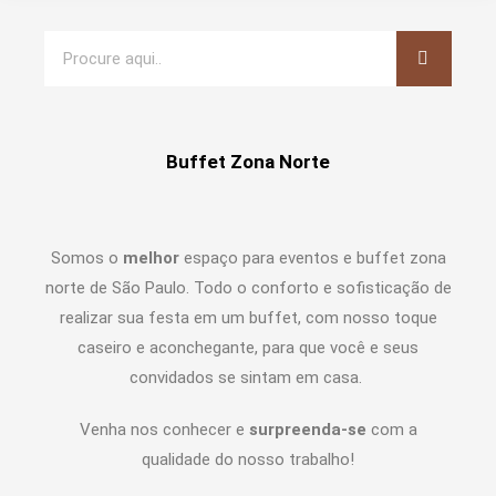
Buffet Zona Norte
Somos o
melhor
espaço para eventos e buffet zona
norte de São Paulo. Todo o conforto e sofisticação de
realizar sua festa em um buffet, com nosso toque
caseiro e aconchegante, para que você e seus
convidados se sintam em casa.
Venha nos conhecer e
surpreenda-se
com a
qualidade do nosso trabalho!