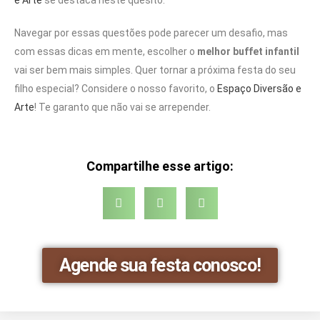
e Arte
se destaca neste quesito.
Navegar por essas questões pode parecer um desafio, mas
com essas dicas em mente, escolher o
melhor buffet infantil
vai ser bem mais simples. Quer tornar a próxima festa do seu
filho especial? Considere o nosso favorito, o
Espaço Diversão e
Arte
! Te garanto que não vai se arrepender.
Compartilhe esse artigo:
Agende sua festa conosco!