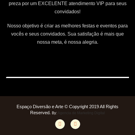
preza por um EXCELENTE atendimento VIP para seus
convidados!
Nosso objetivo é criar as melhores festas e eventos para
vocês e seus convidados. Sua satisfação é mais que
nossa meta, é nossa alegria.
Espaço Diversão e Arte © Copyright 2019 All Rights
Reserved.
By:
Agencia de Marketing Digital