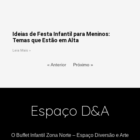
Ideias de Festa Infantil para Meninos:
Temas que Estão em Alta
Leia Mais »
« Anterior
Próximo »
Espaço D&A
O Buffet Infantil Zona Norte – Espaço Diversão e Arte