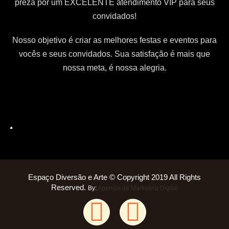
preza por um EXCELENTE atendimento VIP para seus
convidados!
Nosso objetivo é criar as melhores festas e eventos para
vocês e seus convidados. Sua satisfação é mais que
nossa meta, é nossa alegria.
Espaço Diversão e Arte © Copyright 2019 All Rights
Reserved.
By:
Agencia de Marketing Digital