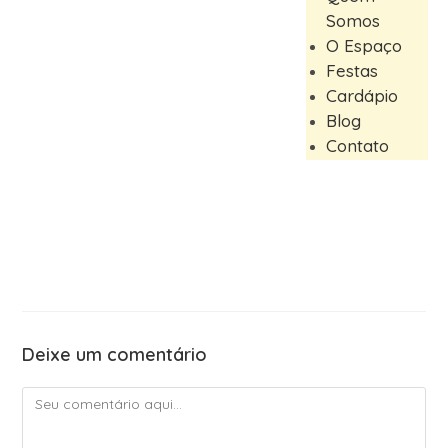
Somos
O Espaço
Festas
Cardápio
Blog
Contato
Deixe um comentário