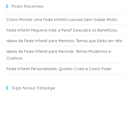
Posts Recentes
Como Montar uma Festa Infantil Luxuosa Sem Gastar Muito
Festa Infantil Pequena Vale a Pena? Descubra os Benefícios
Ideias de Festa Infantil para Meninos: Temas que Estão em Alta
Ideias de Festa Infantil para Meninas: Temas Modernos e
Criativos
Festa Infantil Personalizada: Quanto Custa e Como Fazer
Siga Nossa Fanpage