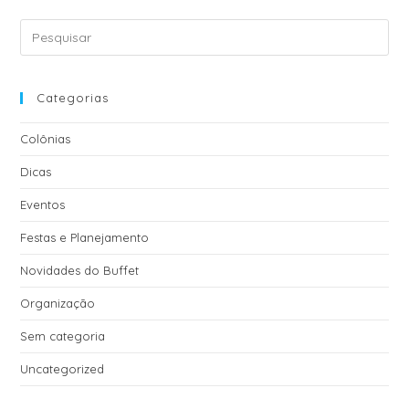
Categorias
Colônias
Dicas
Eventos
Festas e Planejamento
Novidades do Buffet
Organização
Sem categoria
Uncategorized