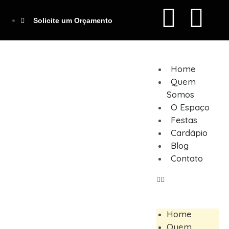
Solicite um Orçamento
Home
Quem
Somos
O Espaço
Festas
Cardápio
Blog
Contato
Home
Quem