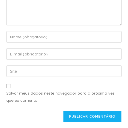
Salvar meus dados neste navegador para a próxima vez
que eu comentar.