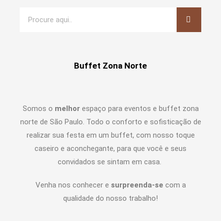
Buffet Zona Norte
Somos o
melhor
espaço para eventos e buffet zona
norte de São Paulo. Todo o conforto e sofisticação de
realizar sua festa em um buffet, com nosso toque
caseiro e aconchegante, para que você e seus
convidados se sintam em casa.
Venha nos conhecer e
surpreenda-se
com a
qualidade do nosso trabalho!