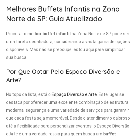
Melhores Buffets Infantis na Zona
Norte de SP: Guia Atualizado
Procurar o
melhor buffet infantil
na Zona Norte de SP pode ser
uma tarefa desafiadora, considerando a vasta gama de opções
disponíveis. Mas não se preocupe, estou aqui para simplificar
sua busca.
Por Que Optar Pelo Espaço Diversão e
Arte?
No topo da lista, está o
Espaço Diversão e Arte
. Este lugar se
destaca por oferecer uma excelente combinação de estrutura
moderna, segurança e uma variedade de serviços para garantir
que cada festa seja memorável. Desde o atendimento caloroso
até a flexibilidade para personalizar eventos, o Espaço Diversão
e Arte é uma verdadeira joia para quem busca um
buffet