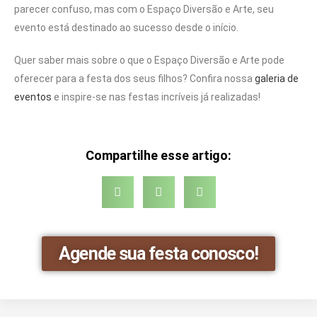
parecer confuso, mas com o Espaço Diversão e Arte, seu
evento está destinado ao sucesso desde o início.
Quer saber mais sobre o que o Espaço Diversão e Arte pode
oferecer para a festa dos seus filhos? Confira nossa
galeria de
eventos
e inspire-se nas festas incríveis já realizadas!
Compartilhe esse artigo:
Agende sua festa conosco!