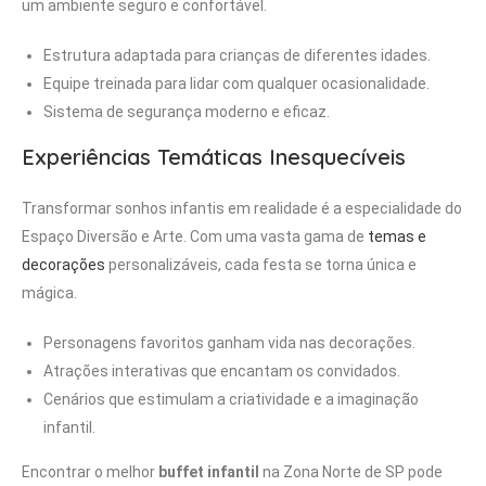
um ambiente seguro e confortável.
Estrutura adaptada para crianças de diferentes idades.
Equipe treinada para lidar com qualquer ocasionalidade.
Sistema de segurança moderno e eficaz.
Experiências Temáticas Inesquecíveis
Transformar sonhos infantis em realidade é a especialidade do
Espaço Diversão e Arte. Com uma vasta gama de
temas e
decorações
personalizáveis, cada festa se torna única e
mágica.
Personagens favoritos ganham vida nas decorações.
Atrações interativas que encantam os convidados.
Cenários que estimulam a criatividade e a imaginação
infantil.
Encontrar o melhor
buffet infantil
na Zona Norte de SP pode