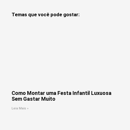
Temas que você pode gostar:
Como Montar uma Festa Infantil Luxuosa
Sem Gastar Muito
Leia Mais »