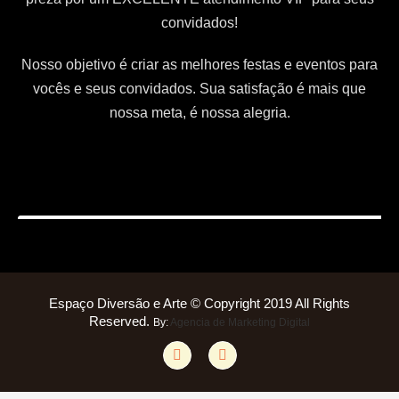
convidados!
Nosso objetivo é criar as melhores festas e eventos para
vocês e seus convidados. Sua satisfação é mais que
nossa meta, é nossa alegria.
Espaço Diversão e Arte © Copyright 2019 All Rights
Reserved.
By:
Agencia de Marketing Digital