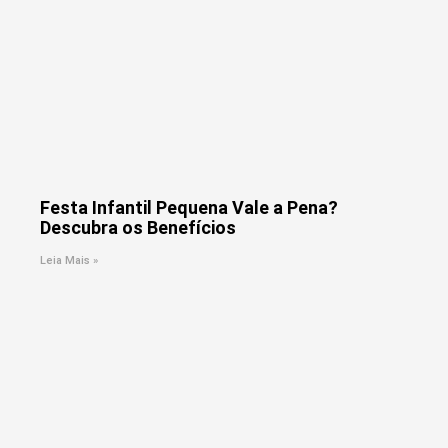
Festa Infantil Pequena Vale a Pena?
Descubra os Benefícios
Leia Mais »