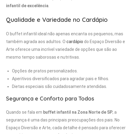
infantil de excelência
.
Qualidade e Variedade no Cardápio
O buffet infantil ideal não apenas encanta os pequenos, mas
também agrada aos adultos. O
cardápio
do Espaço Diversão e
Arte oferece uma incrível variedade de opções que são ao
mesmo tempo saborosas e nutritivas.
Opções de pratos personalizados.
Aperitivos diversificados para agradar pais e filhos.
Dietas especiais são cuidadosamente atendidas.
Segurança e Conforto para Todos
Quando se fala em
buffet infantil na Zona Norte de SP
, a
segurança é uma das principais preocupações dos pais. No
Espaço Diversão e Arte, cada detalhe é pensado para oferecer