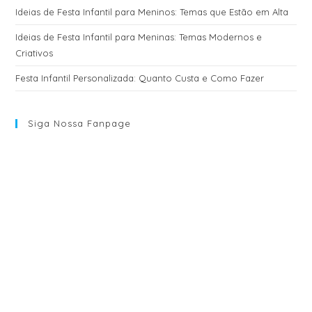
Ideias de Festa Infantil para Meninos: Temas que Estão em Alta
Ideias de Festa Infantil para Meninas: Temas Modernos e
Criativos
Festa Infantil Personalizada: Quanto Custa e Como Fazer
Siga Nossa Fanpage