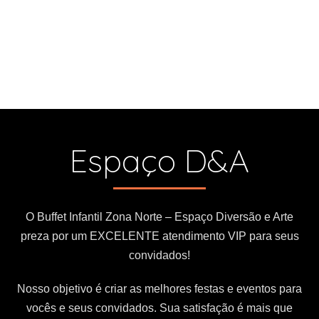
Espaço D&A
O Buffet Infantil Zona Norte – Espaço Diversão e Arte
preza por um EXCELENTE atendimento VIP para seus
convidados!
Nosso objetivo é criar as melhores festas e eventos para
vocês e seus convidados. Sua satisfação é mais que