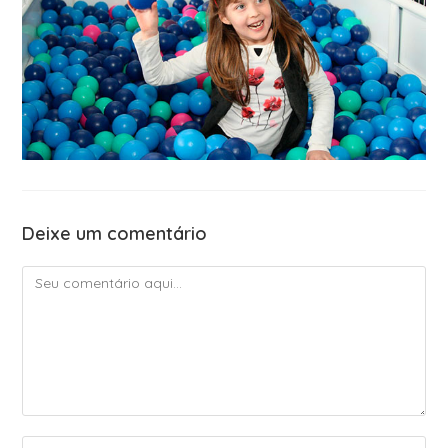
Deixe um comentário