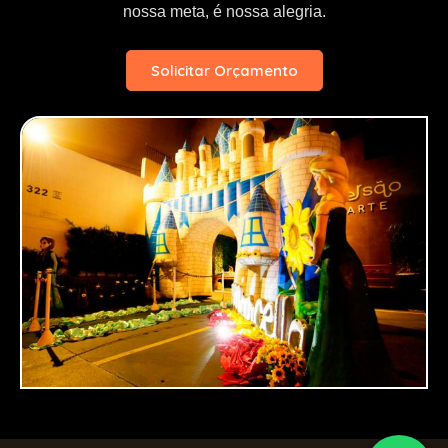
nossa meta, é nossa alegria.
Solicitar Orçamento