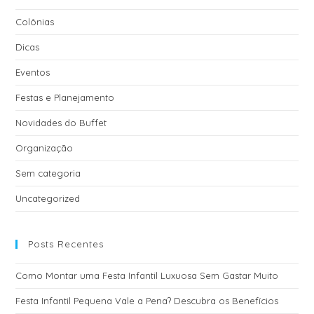
:
Colônias
Dicas
Eventos
Festas e Planejamento
Novidades do Buffet
Organização
Sem categoria
Uncategorized
Posts Recentes
Como Montar uma Festa Infantil Luxuosa Sem Gastar Muito
Festa Infantil Pequena Vale a Pena? Descubra os Benefícios