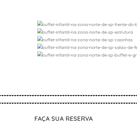
FAÇA SUA RESERVA