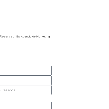
 Reserved.
By:
Agencia de Marketing