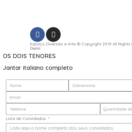
Espaço Diversão e Arte © Copyright 2019 All Rights
Digital
OS DOIS TENORES
Jantar italiano completo
Lista de Convidados