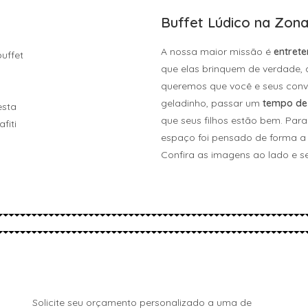
Buffet Lúdico na Zon
A nossa maior missão é
entrete
que elas brinquem de verdade,
queremos que você e seus conv
geladinho, passar um
tempo de
que seus filhos estão bem. Par
espaço foi pensado de forma a 
Confira as imagens ao lado e se
Solicite seu orçamento personalizado a uma de