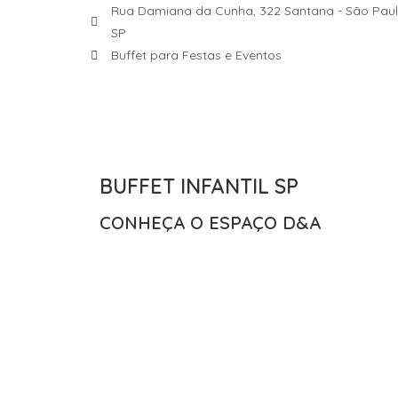
Rua Damiana da Cunha, 322 Santana - São Paul
SP
Buffet para Festas e Eventos
BUFFET INFANTIL SP
CONHEÇA O ESPAÇO D&A