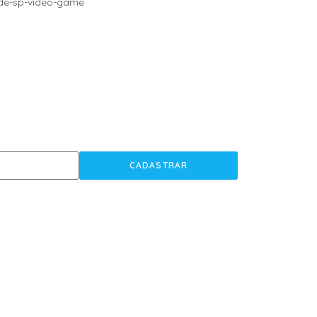
CADASTRAR