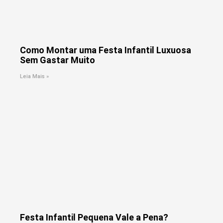
Como Montar uma Festa Infantil Luxuosa
Sem Gastar Muito
Leia Mais »
Festa Infantil Pequena Vale a Pena?