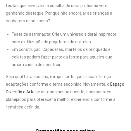
festas que envolvem a escolha de uma profissão vêm
ganhando destaque. Por que não encorajar as crianças a
sonharem desde cedo?
Festa de astronauta: Crie um universo sideral inspirador
com a utilização de projetores de estrelas.
Em construção: Capacetes, martelos de brinquedo e
coletes podem fazer parte da festa para aqueles que
amam a ideia de construir.
Seja qual for a escolha, é importante que o local ofereça
adaptações conforme o tema escolhido. Novamente, o
Espaço
Diversão e Arte
se destaca nesse quesito, com pacotes
planejados para oferecer a melhor experiência conforme a
temática definida.