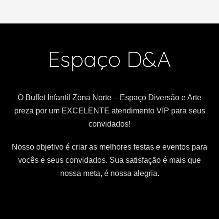
Espaço D&A
O Buffet Infantil Zona Norte – Espaço Diversão e Arte
preza por um EXCELENTE atendimento VIP para seus
convidados!
Nosso objetivo é criar as melhores festas e eventos para
vocês e seus convidados. Sua satisfação é mais que
nossa meta, é nossa alegria.