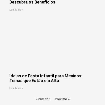
Descubra os Benefícios
Leia Mais »
Ideias de Festa Infantil para Meninos:
Temas que Estão em Alta
Leia Mais »
« Anterior
Próximo »