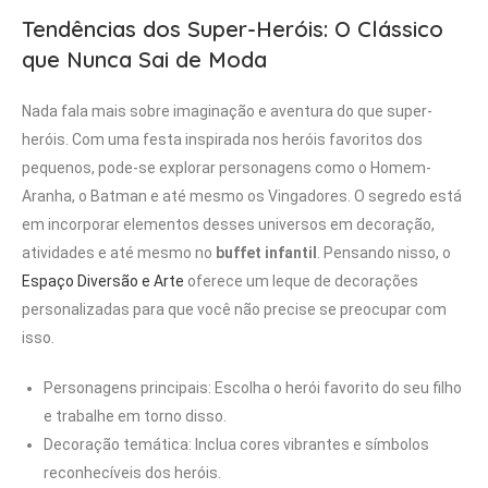
Tendências dos Super-Heróis: O Clássico
que Nunca Sai de Moda
Nada fala mais sobre imaginação e aventura do que super-
heróis. Com uma festa inspirada nos heróis favoritos dos
pequenos, pode-se explorar personagens como o Homem-
Aranha, o Batman e até mesmo os Vingadores. O segredo está
em incorporar elementos desses universos em decoração,
atividades e até mesmo no
buffet infantil
. Pensando nisso, o
Espaço Diversão e Arte
oferece um leque de decorações
personalizadas para que você não precise se preocupar com
isso.
Personagens principais: Escolha o herói favorito do seu filho
e trabalhe em torno disso.
Decoração temática: Inclua cores vibrantes e símbolos
reconhecíveis dos heróis.