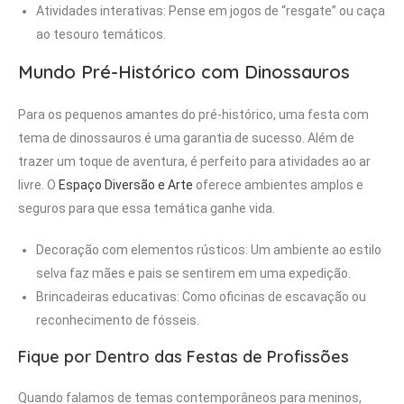
Atividades interativas: Pense em jogos de “resgate” ou caça
ao tesouro temáticos.
Mundo Pré-Histórico com Dinossauros
Para os pequenos amantes do pré-histórico, uma festa com
tema de dinossauros é uma garantia de sucesso. Além de
trazer um toque de aventura, é perfeito para atividades ao ar
livre. O
Espaço Diversão e Arte
oferece ambientes amplos e
seguros para que essa temática ganhe vida.
Decoração com elementos rústicos: Um ambiente ao estilo
selva faz mães e pais se sentirem em uma expedição.
Brincadeiras educativas: Como oficinas de escavação ou
reconhecimento de fósseis.
Fique por Dentro das Festas de Profissões
Quando falamos de temas contemporâneos para meninos,