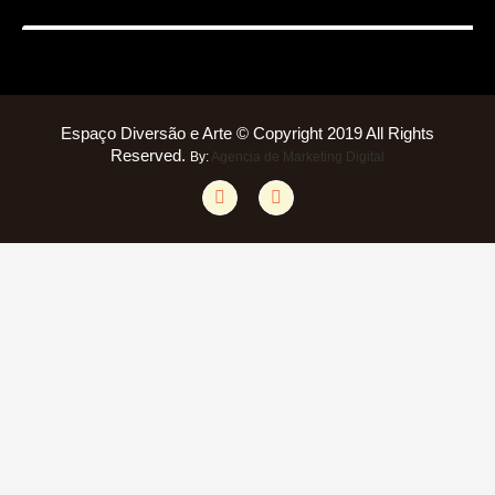
Espaço Diversão e Arte © Copyright 2019 All Rights
Reserved.
By:
Agencia de Marketing Digital