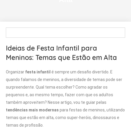
Ideias de Festa Infantil para
Meninos: Temas que Estão em Alta
Organizar
festa infantil
é sempre um desafio divertido. E
quando falamos de meninos, a diversidade de temas pode ser
surpreendente. Qual tema escolher? Como agradar os
pequenos e, ao mesmo tempo, fazer com que os adultos
também aproveitem? Nesse artigo, vou te guiar pelas
tendências mais modernas
para festas de meninos, utilizando
temas que estão em alta, como super-heróis, dinossauros e
temas de profissão.