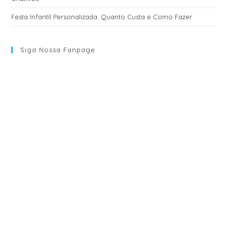
Festa Infantil Personalizada: Quanto Custa e Como Fazer
Siga Nossa Fanpage