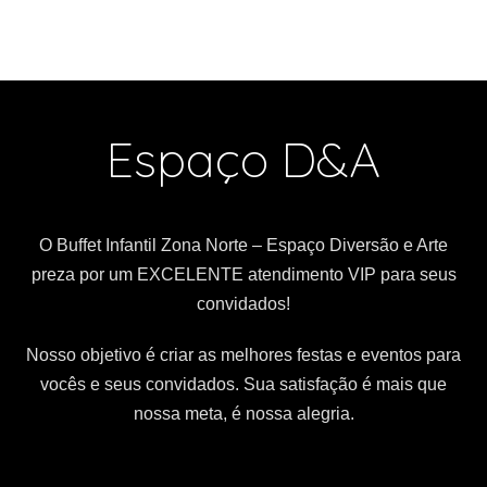
Espaço D&A
O Buffet Infantil Zona Norte – Espaço Diversão e Arte
preza por um EXCELENTE atendimento VIP para seus
convidados!
Nosso objetivo é criar as melhores festas e eventos para
vocês e seus convidados. Sua satisfação é mais que
nossa meta, é nossa alegria.