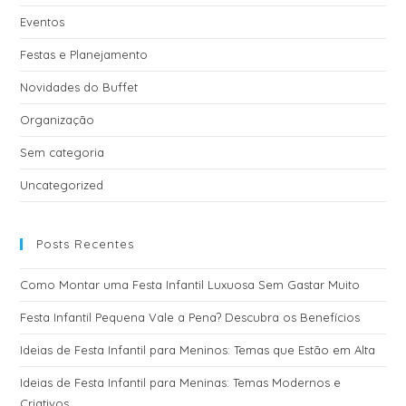
Eventos
Festas e Planejamento
Novidades do Buffet
Organização
Sem categoria
Uncategorized
Posts Recentes
Como Montar uma Festa Infantil Luxuosa Sem Gastar Muito
Festa Infantil Pequena Vale a Pena? Descubra os Benefícios
Ideias de Festa Infantil para Meninos: Temas que Estão em Alta
Ideias de Festa Infantil para Meninas: Temas Modernos e
Criativos