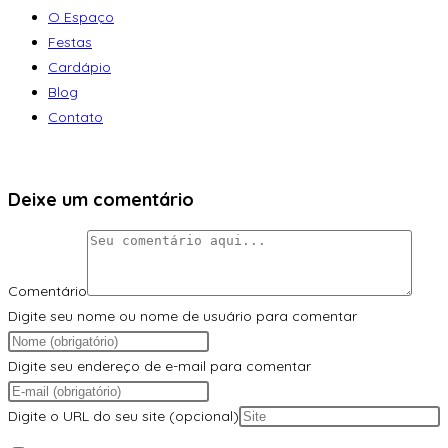
O Espaço
Festas
Cardápio
Blog
Contato
Deixe um comentário
Comentário
Digite seu nome ou nome de usuário para comentar
Digite seu endereço de e-mail para comentar
Digite o URL do seu site (opcional)