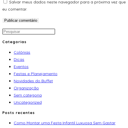
Salvar meus dados neste navegador para a próxima vez que
eu comentar.
Categorias
Colônias
Dicas
Eventos
Festas e Planejamento
Novidades do Buffet
Organização
Sem categoria
Uncategorized
Posts recentes
Como Montar uma Festa Infantil Luxuosa Sem Gastar