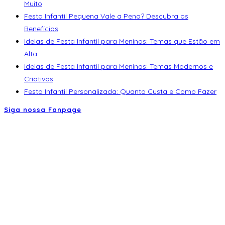
Muito
Festa Infantil Pequena Vale a Pena? Descubra os
Benefícios
Ideias de Festa Infantil para Meninos: Temas que Estão em
Alta
Ideias de Festa Infantil para Meninas: Temas Modernos e
Criativos
Festa Infantil Personalizada: Quanto Custa e Como Fazer
Siga nossa Fanpage