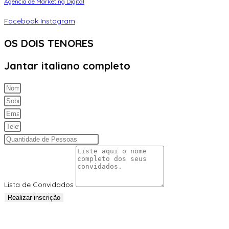
Agencia de Marketing Digital
Facebook
Instagram
OS DOIS TENORES
Jantar italiano completo
Lista de Convidados
Realizar inscrição