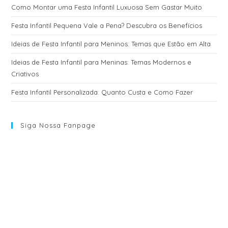
Como Montar uma Festa Infantil Luxuosa Sem Gastar Muito
Festa Infantil Pequena Vale a Pena? Descubra os Benefícios
Ideias de Festa Infantil para Meninos: Temas que Estão em Alta
Ideias de Festa Infantil para Meninas: Temas Modernos e
Criativos
Festa Infantil Personalizada: Quanto Custa e Como Fazer
Siga Nossa Fanpage