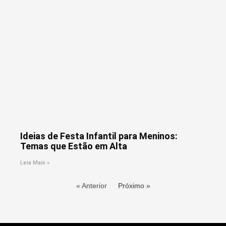
Ideias de Festa Infantil para Meninos:
Temas que Estão em Alta
Leia Mais »
« Anterior
Próximo »