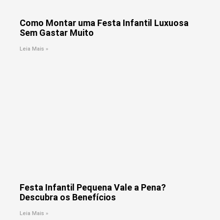
Como Montar uma Festa Infantil Luxuosa
Sem Gastar Muito
Leia Mais »
Festa Infantil Pequena Vale a Pena?
Descubra os Benefícios
Leia Mais »