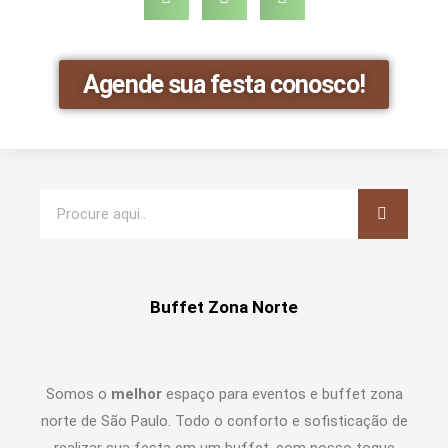
Agende sua festa conosco!
Buffet Zona Norte
Somos o
melhor
espaço para eventos e buffet zona
norte de São Paulo. Todo o conforto e sofisticação de