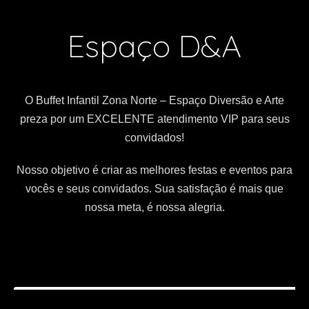
Espaço D&A
O Buffet Infantil Zona Norte – Espaço Diversão e Arte
preza por um EXCELENTE atendimento VIP para seus
convidados!
Nosso objetivo é criar as melhores festas e eventos para
vocês e seus convidados. Sua satisfação é mais que
nossa meta, é nossa alegria.