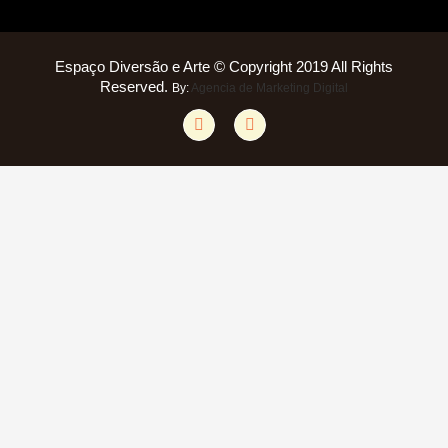
Espaço Diversão e Arte © Copyright 2019 All Rights
Reserved.
By:
Agencia de Marketing Digital