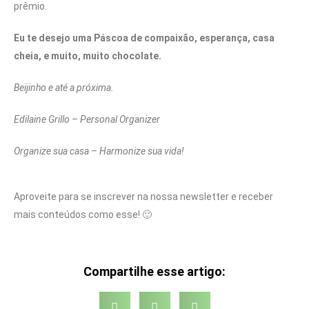
prêmio.
Eu te desejo uma Páscoa de compaixão, esperança, casa
cheia, e muito, muito chocolate.
Beijinho e até a próxima.
Edilaine Grillo – Personal Organizer
Organize sua casa – Harmonize sua vida!
Aproveite para se inscrever na nossa newsletter e receber
mais conteúdos como esse! 🙂
Compartilhe esse artigo: